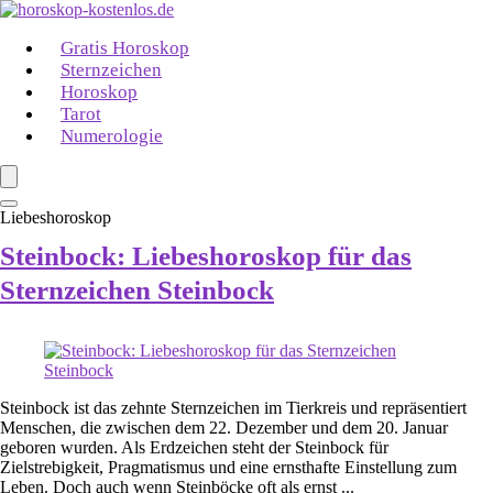
Gratis Horoskop
Sternzeichen
Horoskop
Tarot
Numerologie
Liebeshoroskop
Steinbock: Liebeshoroskop für das
Sternzeichen Steinbock
Steinbock ist das zehnte Sternzeichen im Tierkreis und repräsentiert
Menschen, die zwischen dem 22. Dezember und dem 20. Januar
geboren wurden. Als Erdzeichen steht der Steinbock für
Zielstrebigkeit, Pragmatismus und eine ernsthafte Einstellung zum
Leben. Doch auch wenn Steinböcke oft als ernst ...