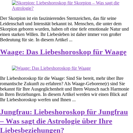
Der Skorpion ist ein faszinierendes Sternzeichen, das für seine
Leidenschaft und Intensität bekannt ist. Menschen, die unter dem
Skorpion geboren wurden, haben oft eine tiefe emotionale Natur und
einen starken Willen. Ihr Liebesleben ist daher immer von großer
Bedeutung für sie. In diesem Artikel ...
Waage: Das Liebeshoroskop für Waage
Ihr Liebeshoroskop für die Waage: Sind Sie bereit, mehr über Ihre
romantische Zukunft zu erfahren? Als Waage-Geborene(r) sind Sie
bekannt für Ihre Ausgeglichenheit und Ihren Wunsch nach Harmonie
in Ihren Beziehungen. In diesem Artikel werden wir einen Blick auf
Ihr Liebeshoroskop werfen und Ihnen ...
Jungfrau: Liebeshoroskop für Jungfrau
– Was sagt die Astrologie über Ihre
Liebesbeziehungen?