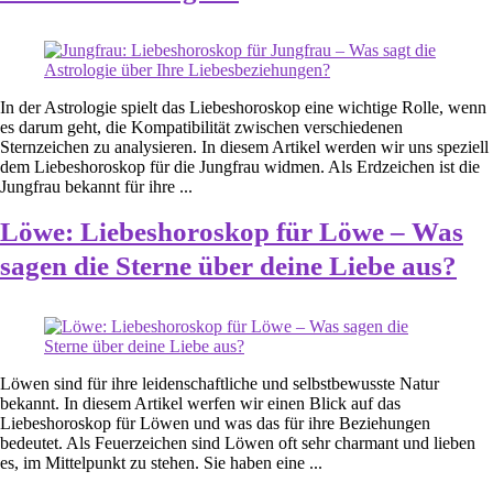
In der Astrologie spielt das Liebeshoroskop eine wichtige Rolle, wenn
es darum geht, die Kompatibilität zwischen verschiedenen
Sternzeichen zu analysieren. In diesem Artikel werden wir uns speziell
dem Liebeshoroskop für die Jungfrau widmen. Als Erdzeichen ist die
Jungfrau bekannt für ihre ...
Löwe: Liebeshoroskop für Löwe – Was
sagen die Sterne über deine Liebe aus?
Löwen sind für ihre leidenschaftliche und selbstbewusste Natur
bekannt. In diesem Artikel werfen wir einen Blick auf das
Liebeshoroskop für Löwen und was das für ihre Beziehungen
bedeutet. Als Feuerzeichen sind Löwen oft sehr charmant und lieben
es, im Mittelpunkt zu stehen. Sie haben eine ...