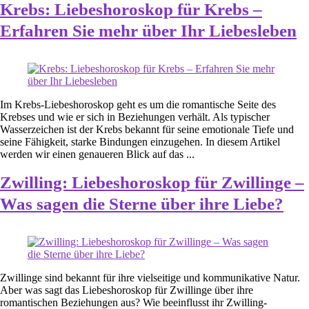
Krebs: Liebeshoroskop für Krebs –
Erfahren Sie mehr über Ihr Liebesleben
Im Krebs-Liebeshoroskop geht es um die romantische Seite des
Krebses und wie er sich in Beziehungen verhält. Als typischer
Wasserzeichen ist der Krebs bekannt für seine emotionale Tiefe und
seine Fähigkeit, starke Bindungen einzugehen. In diesem Artikel
werden wir einen genaueren Blick auf das ...
Zwilling: Liebeshoroskop für Zwillinge –
Was sagen die Sterne über ihre Liebe?
Zwillinge sind bekannt für ihre vielseitige und kommunikative Natur.
Aber was sagt das Liebeshoroskop für Zwillinge über ihre
romantischen Beziehungen aus? Wie beeinflusst ihr Zwilling-