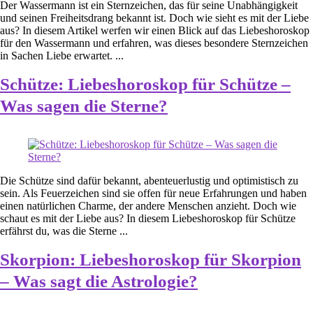
Der Wassermann ist ein Sternzeichen, das für seine Unabhängigkeit
und seinen Freiheitsdrang bekannt ist. Doch wie sieht es mit der Liebe
aus? In diesem Artikel werfen wir einen Blick auf das Liebeshoroskop
für den Wassermann und erfahren, was dieses besondere Sternzeichen
in Sachen Liebe erwartet. ...
Schütze: Liebeshoroskop für Schütze –
Was sagen die Sterne?
Die Schütze sind dafür bekannt, abenteuerlustig und optimistisch zu
sein. Als Feuerzeichen sind sie offen für neue Erfahrungen und haben
einen natürlichen Charme, der andere Menschen anzieht. Doch wie
schaut es mit der Liebe aus? In diesem Liebeshoroskop für Schütze
erfährst du, was die Sterne ...
Skorpion: Liebeshoroskop für Skorpion
– Was sagt die Astrologie?