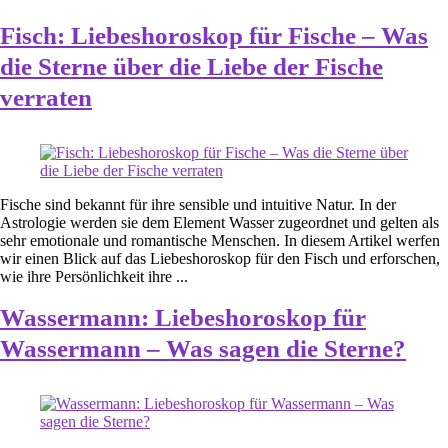
Fisch: Liebeshoroskop für Fische – Was
die Sterne über die Liebe der Fische
verraten
Fische sind bekannt für ihre sensible und intuitive Natur. In der
Astrologie werden sie dem Element Wasser zugeordnet und gelten als
sehr emotionale und romantische Menschen. In diesem Artikel werfen
wir einen Blick auf das Liebeshoroskop für den Fisch und erforschen,
wie ihre Persönlichkeit ihre ...
Wassermann: Liebeshoroskop für
Wassermann – Was sagen die Sterne?