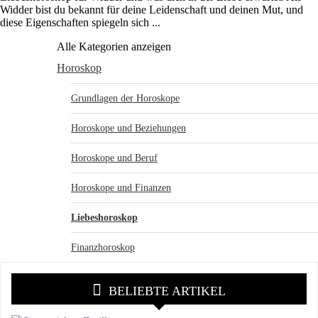
Widder bist du bekannt für deine Leidenschaft und deinen Mut, und
diese Eigenschaften spiegeln sich ...
Alle Kategorien anzeigen
Horoskop
Grundlagen der Horoskope
Horoskope und Beziehungen
Horoskope und Beruf
Horoskope und Finanzen
Liebeshoroskop
Finanzhoroskop
BELIEBTE ARTIKEL