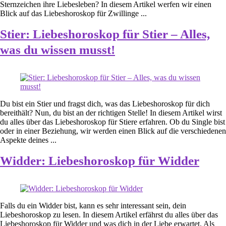
Sternzeichen ihre Liebesleben? In diesem Artikel werfen wir einen
Blick auf das Liebeshoroskop für Zwillinge ...
Stier: Liebeshoroskop für Stier – Alles,
was du wissen musst!
Du bist ein Stier und fragst dich, was das Liebeshoroskop für dich
bereithält? Nun, du bist an der richtigen Stelle! In diesem Artikel wirst
du alles über das Liebeshoroskop für Stiere erfahren. Ob du Single bist
oder in einer Beziehung, wir werden einen Blick auf die verschiedenen
Aspekte deines ...
Widder: Liebeshoroskop für Widder
Falls du ein Widder bist, kann es sehr interessant sein, dein
Liebeshoroskop zu lesen. In diesem Artikel erfährst du alles über das
Liebeshoroskop für Widder und was dich in der Liebe erwartet. Als