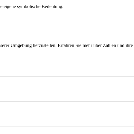
ihre eigene symbolische Bedeutung.
nserer Umgebung herzustellen. Erfahren Sie mehr über Zahlen und ihre