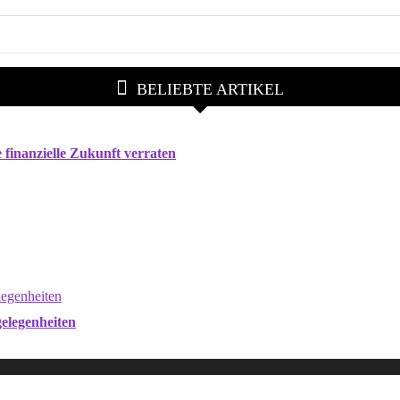
BELIEBTE ARTIKEL
finanzielle Zukunft verraten
gelegenheiten