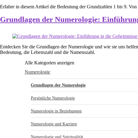
Erfahre in diesem Artikel die Bedeutung der Grundzahlen 1 bis 9. Von E
Grundlagen der Numerologie: Einführung
Entdecken Sie die Grundlagen der Numerologie und wie sie uns helfen 
Bedeutung, die Lebenszahl und die Namenszahl.
Alle Kategorien anzeigen
Numerologie
Grundlagen der Numerologie
Persönliche Numerologie
Numerologie in Beziehungen
Numerologie und Karriere
Numerologie und Spiritualität