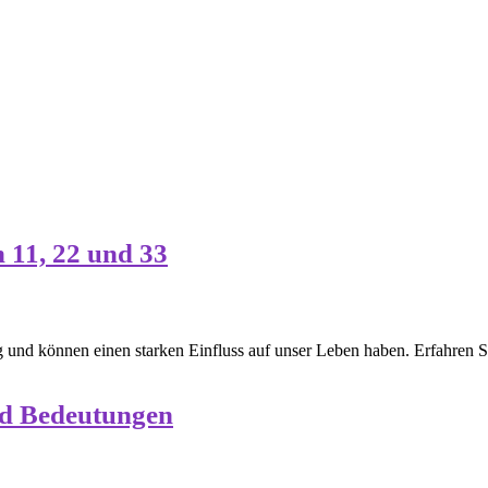
 11, 22 und 33
g und können einen starken Einfluss auf unser Leben haben. Erfahren S
nd Bedeutungen