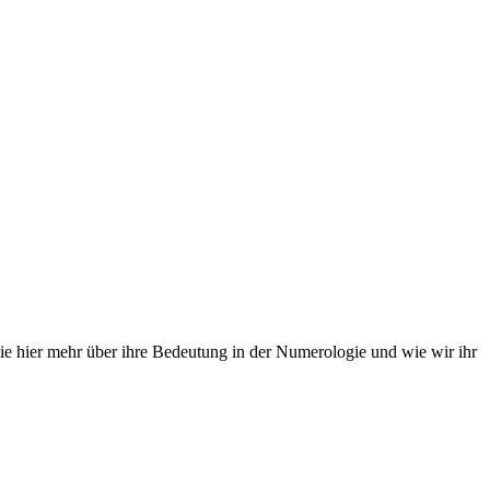
ie hier mehr über ihre Bedeutung in der Numerologie und wie wir ihr