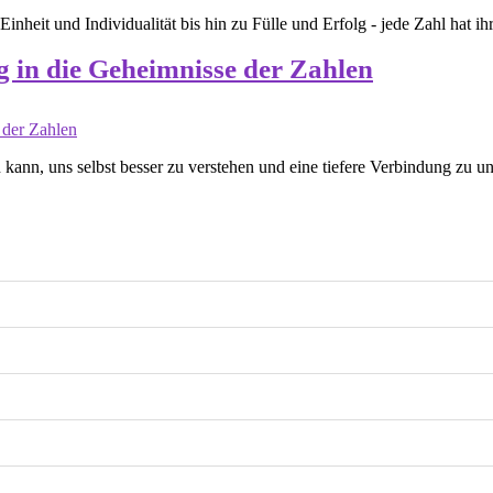
inheit und Individualität bis hin zu Fülle und Erfolg - jede Zahl hat 
 in die Geheimnisse der Zahlen
kann, uns selbst besser zu verstehen und eine tiefere Verbindung zu u